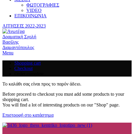
ΦΩΤΟΓΡΑΦΙΕΣ
VIDEO
ΕΠΙΚΟΙΝΩΝΙΑ
ΑΙΤΗΣΕΙΣ 2022-2023
Menu
Shopping cart
Checkout
Order complete
Το καλάθι σας είναι προς το παρόν άδειο.
Before proceed to checkout you must add some products to your
shopping cart.
You will find a lot of interesting products on our "Shop" page.
Επιστροφή στο κατάστημα